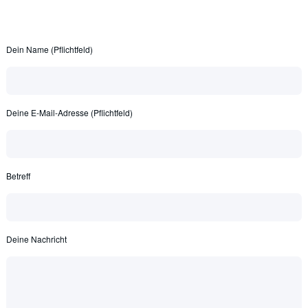
Dein Name (Pflichtfeld)
Deine E-Mail-Adresse (Pflichtfeld)
Betreff
Deine Nachricht