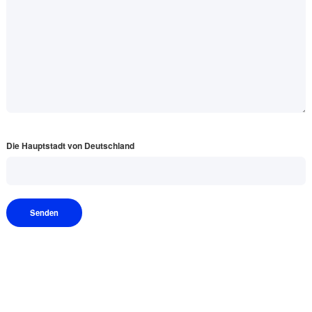
Die Hauptstadt von Deutschland