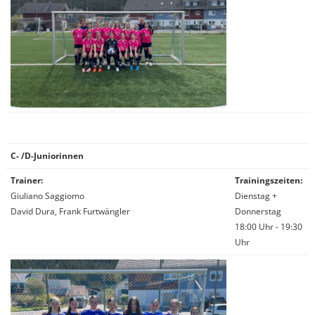
C- /D-Juniorinnen
Trainer:
Trainingszeiten:
Giuliano Saggiomo
Dienstag +
David Dura, Frank Furtwängler
Donnerstag
18:00 Uhr - 19:30
Uhr