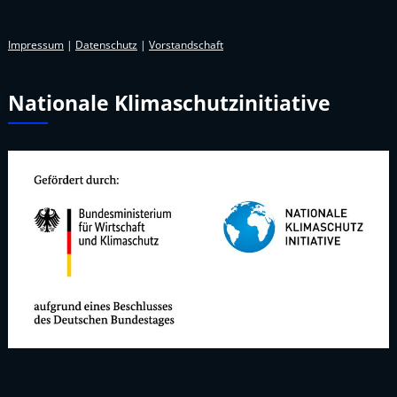
Impressum
|
Datenschutz
|
Vorstandschaft
Nationale Klimaschutzinitiative