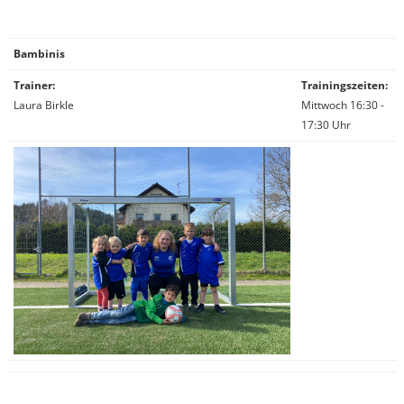
Bambinis
Trainer:
Trainingszeiten:
Laura Birkle
Mittwoch 16:30 -
17:30 Uhr