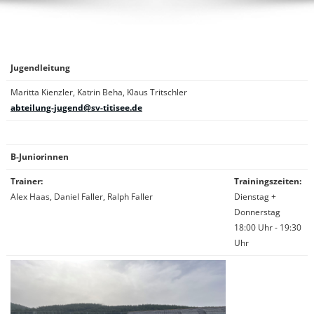
Jugendleitung
Maritta Kienzler, Katrin Beha, Klaus Tritschler
abteilung-jugend@sv-titisee.de
B-Juniorinnen
Trainer:
Trainingszeiten:
Alex Haas, Daniel Faller, Ralph Faller
Dienstag +
Donnerstag
18:00 Uhr - 19:30
Uhr